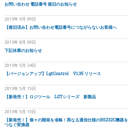
お問い合わせ 電話番号 復旧のお知らせ
2013年
9月
09日
【復旧済み】お問い合わせ電話番号につながらないお客様へ
2013年
8月
09日
下記休業のお知らせ
2013年
5月
24日
【バージョンアップ】LgtControl V1.35 リリース
2013年
5月
15日
【新発売！】ロジツール LGTシリーズ 新製品
2013年
5月
15日
【新発売！】個々の開発を省略！異なる通信仕様のRS232C機器を
つなぐ変換器