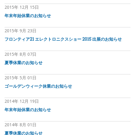
2015年
12月
15日
年末年始休業のお知らせ
2015年
9月
23日
フロンティア21 エレクトロニクスショー 2015 出展のお知らせ
2015年
8月
07日
夏季休業のお知らせ
2015年
5月
01日
ゴールデンウィーク休業のお知らせ
2014年
12月
19日
年末年始休業のお知らせ
2014年
8月
01日
夏季休業のお知らせ