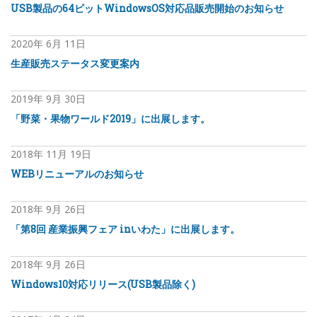
USB製品の64ビットWindowsOS対応品販売開始のお知らせ
2020年
6月
11日
生産販売ステータス変更案内
2019年
9月
30日
「野菜・果物ワールド2019」に出展します。
2018年
11月
19日
WEBリニューアルのお知らせ
2018年
9月
26日
「第8回 産業振興フェア inいわた」に出展します。
2018年
9月
26日
Windows10対応リリース(USB製品除く)