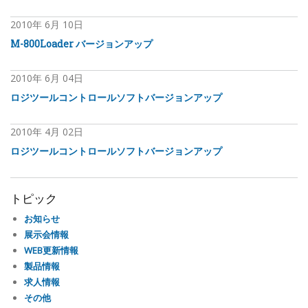
2010年
6月
10日
M-800Loader バージョンアップ
2010年
6月
04日
ロジツールコントロールソフトバージョンアップ
2010年
4月
02日
ロジツールコントロールソフトバージョンアップ
トピック
お知らせ
展示会情報
WEB更新情報
製品情報
求人情報
その他