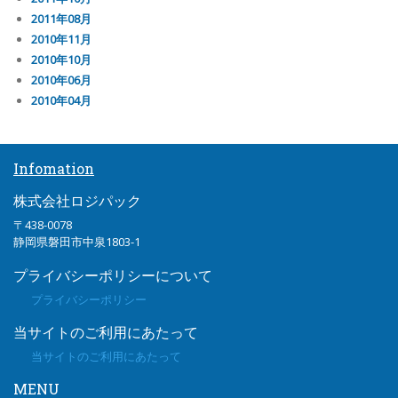
2011年08月
2010年11月
2010年10月
2010年06月
2010年04月
Infomation
株式会社ロジパック
〒438-0078
静岡県磐田市中泉1803-1
プライバシーポリシーについて
プライバシーポリシー
当サイトのご利用にあたって
当サイトのご利用にあたって
MENU