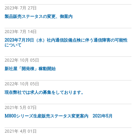
2023年
7月
27日
製品販売ステータスの変更、御案内
2023年
7月
14日
2023年7月19日（水）社内通信設備点検に伴う通信障害の可能性
について
2022年
10月
05日
新社屋「開発棟」稼動開始
2022年
10月
05日
​現在弊社では求人の募集をしております。
2021年
5月
07日
M800シリーズ生産販売ステータス変更案内 2021年5月
2021年
4月
01日