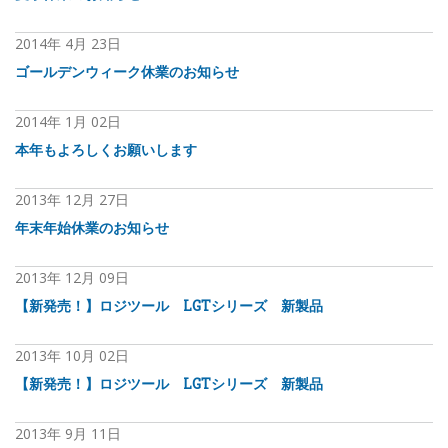
2014年
4月
23日
ゴールデンウィーク休業のお知らせ
2014年
1月
02日
本年もよろしくお願いします
2013年
12月
27日
年末年始休業のお知らせ
2013年
12月
09日
【新発売！】ロジツール LGTシリーズ 新製品
2013年
10月
02日
【新発売！】ロジツール LGTシリーズ 新製品
2013年
9月
11日