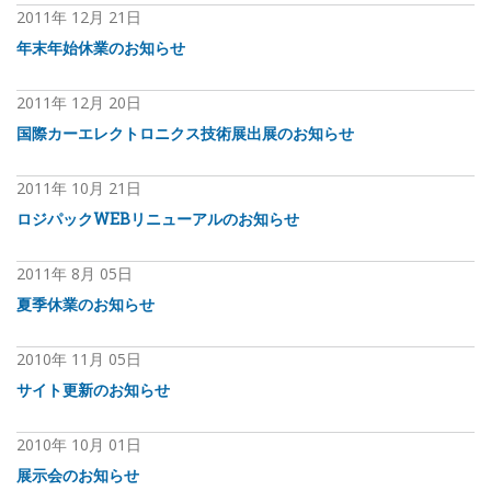
2011年
12月
21日
年末年始休業のお知らせ
2011年
12月
20日
国際カーエレクトロニクス技術展出展のお知らせ
2011年
10月
21日
ロジパックWEBリニューアルのお知らせ
2011年
8月
05日
夏季休業のお知らせ
2010年
11月
05日
サイト更新のお知らせ
2010年
10月
01日
展示会のお知らせ