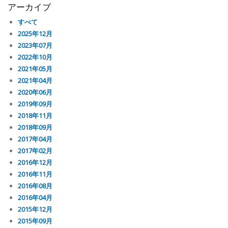
アーカイブ
すべて
2025年12月
2023年07月
2022年10月
2021年05月
2021年04月
2020年06月
2019年09月
2018年11月
2018年09月
2017年04月
2017年02月
2016年12月
2016年11月
2016年08月
2016年04月
2015年12月
2015年09月