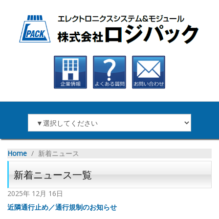
Home
∕
新着ニュース
新着ニュース一覧
2025年
12月
16日
近隣通行止め／通行規制のお知らせ