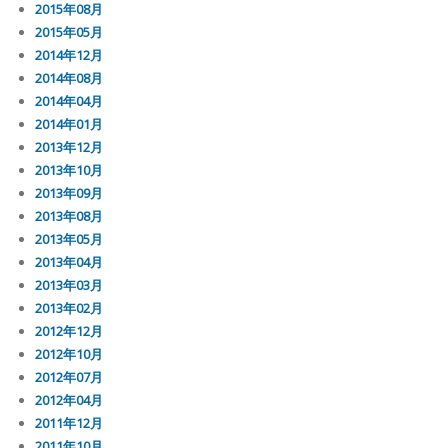
2015年08月
2015年05月
2014年12月
2014年08月
2014年04月
2014年01月
2013年12月
2013年10月
2013年09月
2013年08月
2013年05月
2013年04月
2013年03月
2013年02月
2012年12月
2012年10月
2012年07月
2012年04月
2011年12月
2011年10月