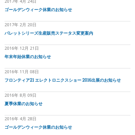
2017年
4月
24日
ゴールデンウィーク休業のお知らせ
2017年
2月
20日
パレットシリーズ生産販売ステータス変更案内
2016年
12月
21日
年末年始休業のお知らせ
2016年
11月
08日
フロンティア21 エレクトロニクスショー 2016出展のお知らせ
2016年
8月
09日
夏季休業のお知らせ
2016年
4月
28日
ゴールデンウィーク休業のお知らせ