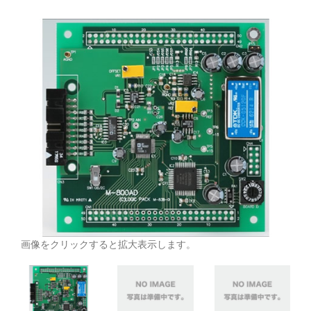
画像をクリックすると拡大表示します。