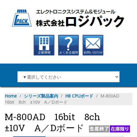
Home
∕
シリーズ製品案内
∕
H8 CPUボード
∕
M-800AD
16bit 8ch ±10V A／Dボード
M-800AD 16bit 8ch
±10V A／Dボード