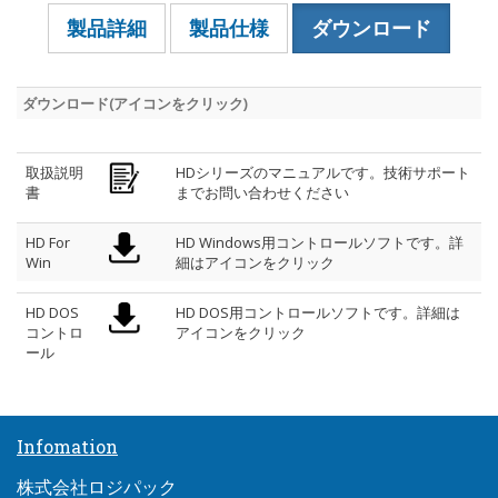
製品詳細
製品仕様
ダウンロード
ダウンロード(アイコンをクリック)
取扱説明
HDシリーズのマニュアルです。技術サポート
書
までお問い合わせください
HD For
HD Windows用コントロールソフトです。詳
Win
細はアイコンをクリック
HD DOS
HD DOS用コントロールソフトです。詳細は
コントロ
アイコンをクリック
ール
Infomation
株式会社ロジパック