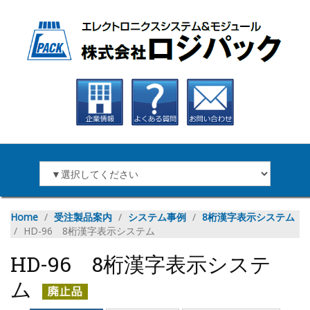
Home
∕
受注製品案内
∕
システム事例
∕
8桁漢字表示システム
∕
HD-96 8桁漢字表示システム
HD-96 8桁漢字表示システ
ム