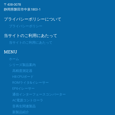
〒438-0078
静岡県磐田市中泉1803-1
プライバシーポリシーについて
プライバシーポリシー
当サイトのご利用にあたって
当サイトのご利用にあたって
MENU
ホーム
シリーズ製品案内
高精度測定器
H8 CPUボード
ROMライタ&イレーサー
EP6イレーサー
通信インターフェースコンバーター
AC電源コントローラ
音再生関連製品
新製品紹介