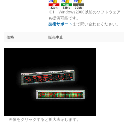
※1 Windows2000以前のソフトウェア
も提供可能です。
技術サポート
まで問い合わせください。
価格
販売中止
画像をクリックすると拡大表示します。