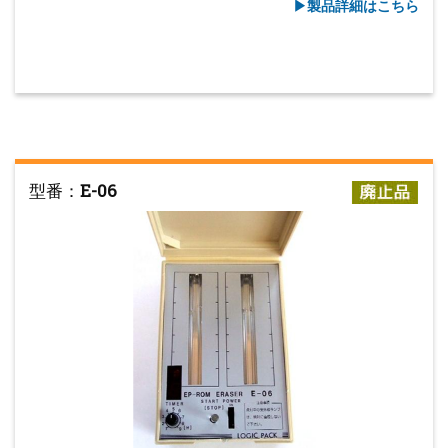
▶︎製品詳細はこちら
型番：
E-06