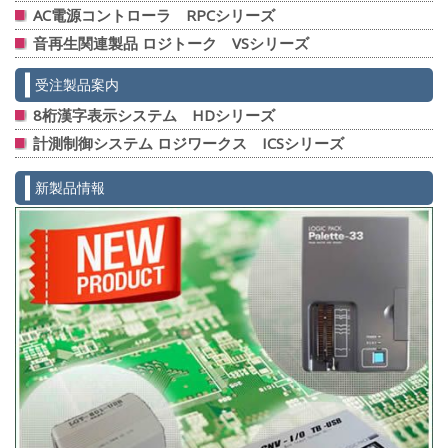
AC電源コントローラ RPCシリーズ
音再生関連製品 ロジトーク VSシリーズ
受注製品案内
8桁漢字表示システム HDシリーズ
計測制御システム ロジワークス ICSシリーズ
新製品情報