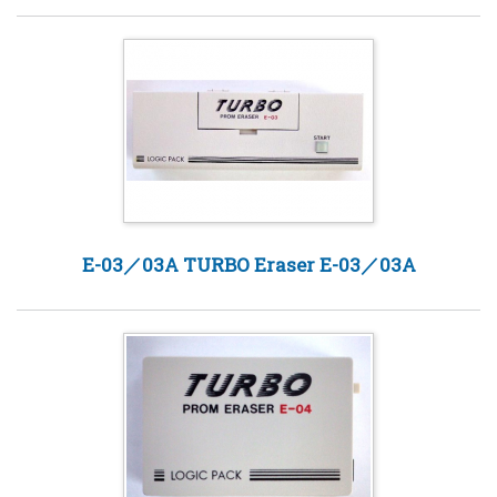
E-03／03A TURBO Eraser E-03／03A