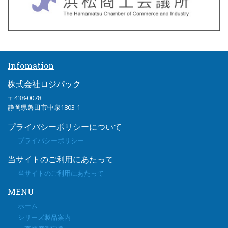
Infomation
株式会社ロジパック
〒438-0078
静岡県磐田市中泉1803-1
プライバシーポリシーについて
プライバシーポリシー
当サイトのご利用にあたって
当サイトのご利用にあたって
MENU
ホーム
シリーズ製品案内