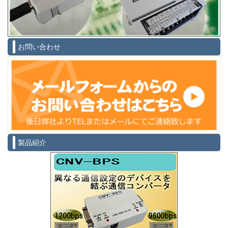
お問い合わせ
製品紹介