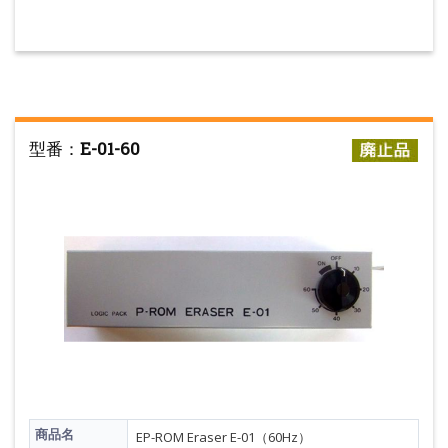
型番：
E-01-60
商品名
EP-ROM Eraser E-01（60Hz）