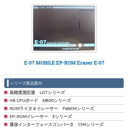
E-07 MOBILE EP-ROM Eraser E-07
シリーズ製品案内
高精度測定器 LGTシリーズ
H8 CPUボード M800シリーズ
ROMライタ＆イレーサー Paletteシリーズ
EP-ROMイレーサー Eシリーズ
通信インターフェースコンバータ CNVシリーズ