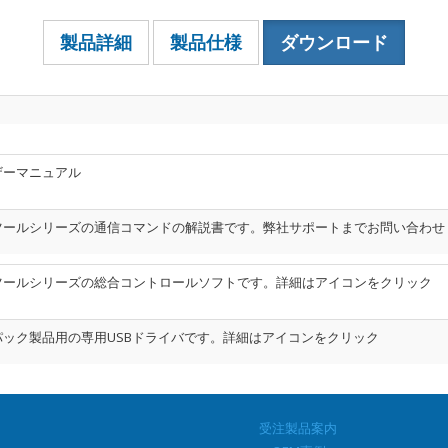
製品詳細
製品仕様
ダウンロード
ザーマニュアル
ツールシリーズの通信コマンドの解説書です。弊社サポートまでお問い合わせ
ツールシリーズの総合コントロールソフトです。詳細はアイコンをクリック
パック製品用の専用USBドライバです。詳細はアイコンをクリック
受注製品案内