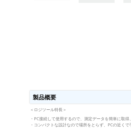
製品概要
＜ロジツール特長＞
・PC接続して使用するので、測定データを簡単に取得
・コンパクトな設計なので場所をとらず、PCの近くで