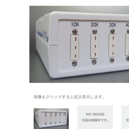
画像をクリックすると拡大表示します。