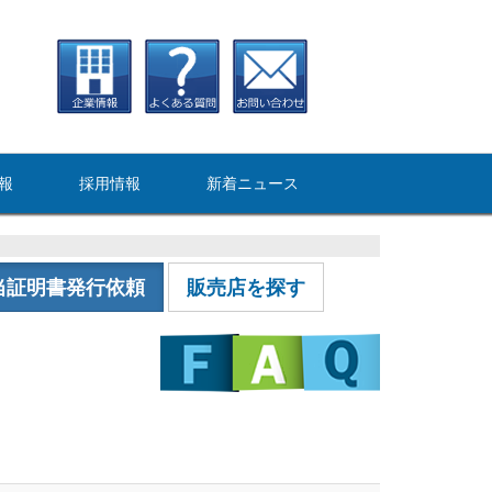
報
採用情報
新着ニュース
当証明書発行依頼
販売店を探す